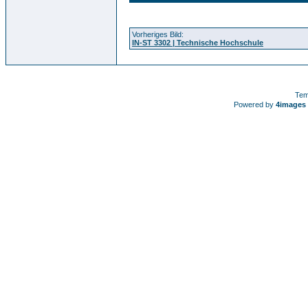
Vorheriges Bild:
IN-ST 3302 | Technische Hochschule
Tem
Powered by
4images