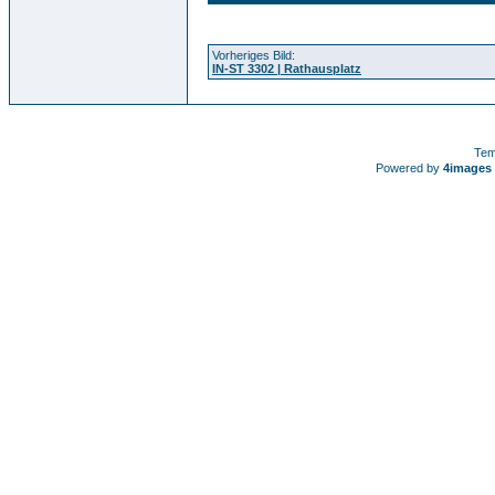
Vorheriges Bild:
IN-ST 3302 | Rathausplatz
Tem
Powered by
4images