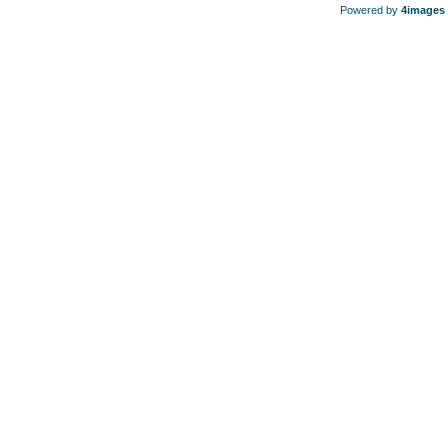
Powered by
4images