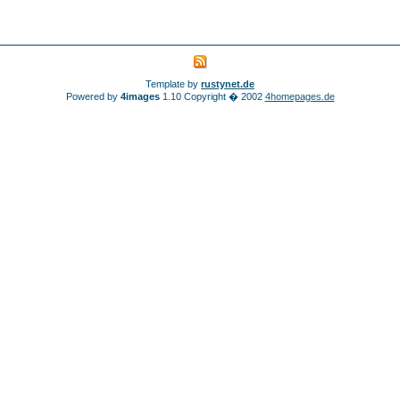
Template by
rustynet.de
Powered by
4images
1.10 Copyright � 2002
4homepages.de