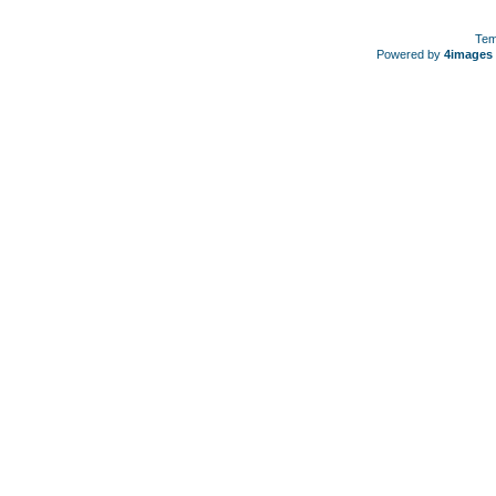
Tem
Powered by
4images