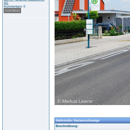
AG
Kommentare: 0
Haltestelle: Hackenschwaige
Beschreibung: