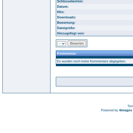
Schlüsselwörter:
Datum:
Hits:
Downloads:
Bewertung:
Dateigröße:
Hinzugefügt von:
Kommentar:
Es wurden noch keine Kommentare abgegeben.
Tem
Powered by
4images