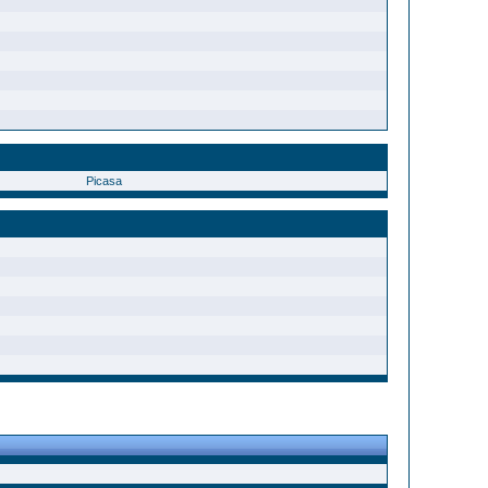
Picasa