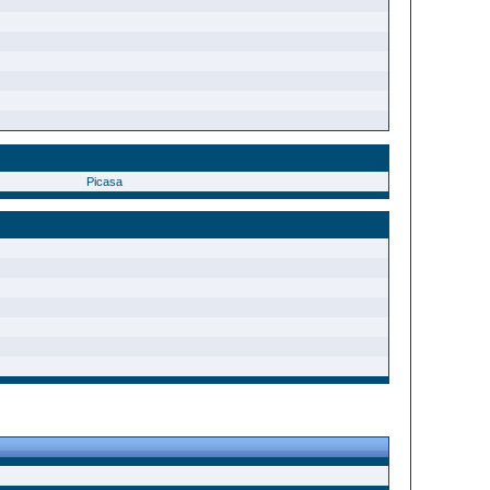
Picasa