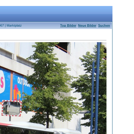
67 | Marktplatz
Top Bilder
Neue Bilder
Suchen