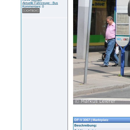
Aktuelle Fahrzeuge - Bus
Kommentare: 0
OF-V 3067 | Marktplatz
Beschreibung: