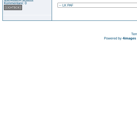
Kommentare: 0
Tem
Powered by
4images