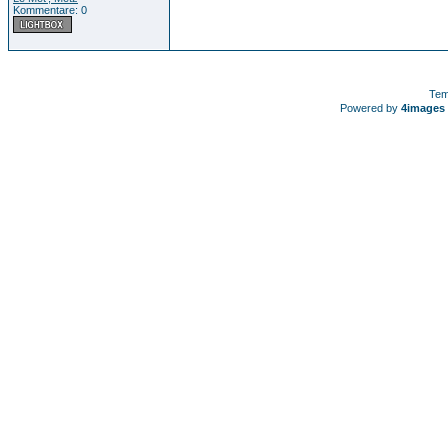
Kommentare: 0
Tem
Powered by
4images