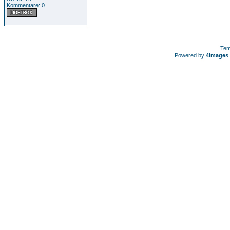
Kommentare: 0
Tem
Powered by
4images