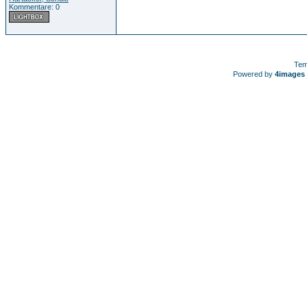
Kommentare: 0
Tem
Powered by
4images