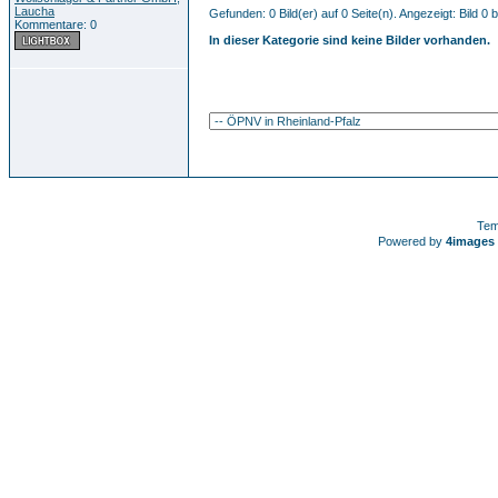
Laucha
Gefunden: 0 Bild(er) auf 0 Seite(n). Angezeigt: Bild 0 b
Kommentare: 0
In dieser Kategorie sind keine Bilder vorhanden.
Tem
Powered by
4images