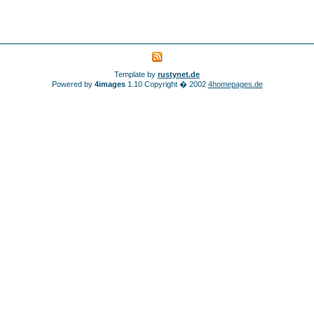
Template by
rustynet.de
Powered by
4images
1.10 Copyright � 2002
4homepages.de